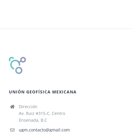
UNIÓN GEOFÍSICA MEXICANA
Dirección
Av. Ruiz #315-C, Centro
Ensenada, B.C
ugm.contacto@gmail.com