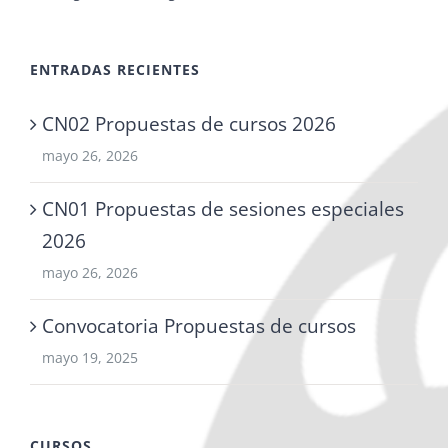
ENTRADAS RECIENTES
CN02 Propuestas de cursos 2026
mayo 26, 2026
CN01 Propuestas de sesiones especiales
2026
mayo 26, 2026
Convocatoria Propuestas de cursos
mayo 19, 2025
CURSOS