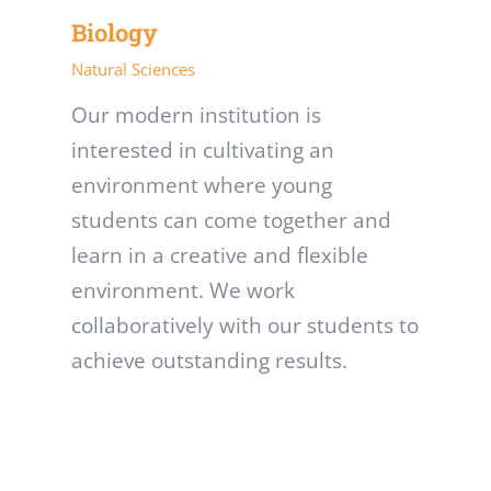
Biology
Natural Sciences
Our modern institution is
interested in cultivating an
environment where young
students can come together and
learn in a creative and flexible
environment. We work
collaboratively with our students to
achieve outstanding results.