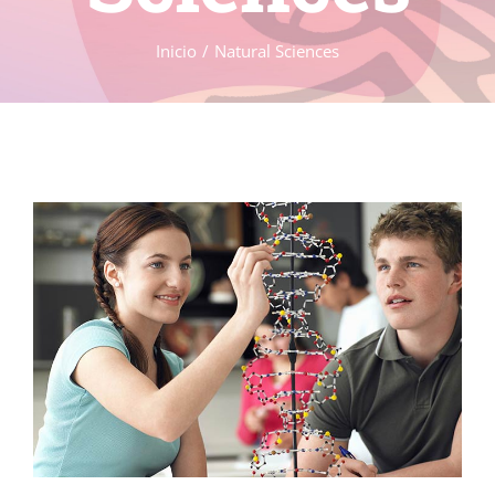
Inicio
Natural Sciences