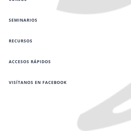
SEMINARIOS
RECURSOS
ACCESOS RÁPIDOS
VISÍTANOS EN FACEBOOK