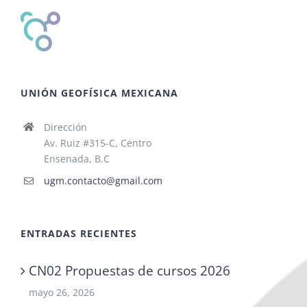
UNIÓN GEOFÍSICA MEXICANA
Dirección
Av. Ruiz #315-C, Centro
Ensenada, B.C
ugm.contacto@gmail.com
ENTRADAS RECIENTES
CN02 Propuestas de cursos 2026
mayo 26, 2026