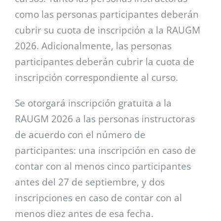
como las personas participantes deberán
cubrir su cuota de inscripción a la RAUGM
2026. Adicionalmente, las personas
participantes deberán cubrir la cuota de
inscripción correspondiente al curso.
Se otorgará inscripción gratuita a la
RAUGM 2026 a las personas instructoras
de acuerdo con el número de
participantes: una inscripción en caso de
contar con al menos cinco participantes
antes del 27 de septiembre, y dos
inscripciones en caso de contar con al
menos diez antes de esa fecha.