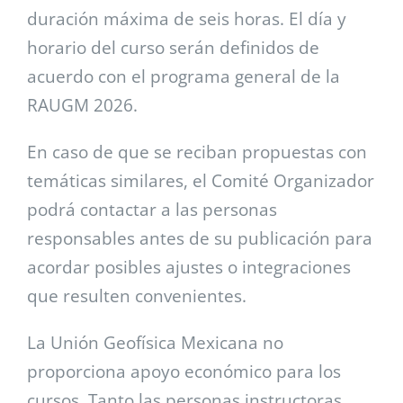
duración máxima de seis horas. El día y
horario del curso serán definidos de
acuerdo con el programa general de la
RAUGM 2026.
En caso de que se reciban propuestas con
temáticas similares, el Comité Organizador
podrá contactar a las personas
responsables antes de su publicación para
acordar posibles ajustes o integraciones
que resulten convenientes.
La Unión Geofísica Mexicana no
proporciona apoyo económico para los
cursos. Tanto las personas instructoras