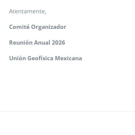
Atentamente,
Comité Organizador
Reunión Anual 2026
Unión Geofísica Mexicana