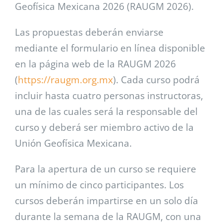
Geofísica Mexicana 2026 (RAUGM 2026).
Las propuestas deberán enviarse
mediante el formulario en línea disponible
en la página web de la RAUGM 2026
(
https://raugm.org.mx
). Cada curso podrá
incluir hasta cuatro personas instructoras,
una de las cuales será la responsable del
curso y deberá ser miembro activo de la
Unión Geofísica Mexicana.
Para la apertura de un curso se requiere
un mínimo de cinco participantes. Los
cursos deberán impartirse en un solo día
durante la semana de la RAUGM, con una