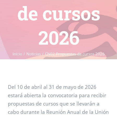
de cursos
2026
Inicio
Noticias
CN02 Propuestas de cursos 2026
Del 10 de abril al 31 de mayo de 2026
estará abierta la convocatoria para recibir
propuestas de cursos que se llevarán a
cabo durante la Reunión Anual de la Unión