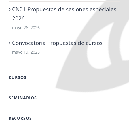
CN01 Propuestas de sesiones especiales
2026
mayo 26, 2026
Convocatoria Propuestas de cursos
mayo 19, 2025
CURSOS
SEMINARIOS
RECURSOS