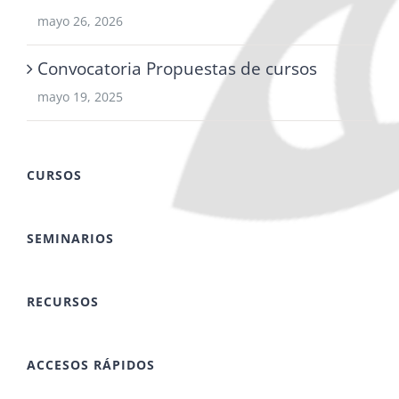
mayo 26, 2026
Convocatoria Propuestas de cursos
mayo 19, 2025
CURSOS
SEMINARIOS
RECURSOS
ACCESOS RÁPIDOS