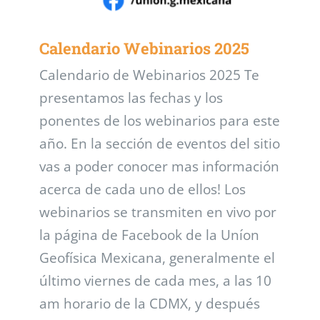
Calendario Webinarios 2025
Calendario de Webinarios 2025 Te
presentamos las fechas y los
ponentes de los webinarios para este
año. En la sección de eventos del sitio
vas a poder conocer mas información
acerca de cada uno de ellos! Los
webinarios se transmiten en vivo por
la página de Facebook de la Uníon
Geofísica Mexicana, generalmente el
último viernes de cada mes, a las 10
am horario de la CDMX, y después