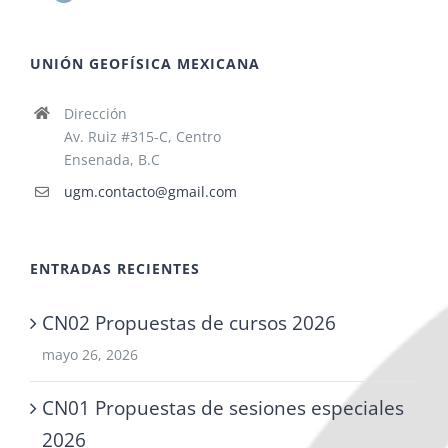
UNIÓN GEOFÍSICA MEXICANA
Dirección
Av. Ruiz #315-C, Centro
Ensenada, B.C
ugm.contacto@gmail.com
ENTRADAS RECIENTES
CN02 Propuestas de cursos 2026
mayo 26, 2026
CN01 Propuestas de sesiones especiales
2026