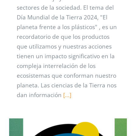
sectores de la sociedad. El tema del
Día Mundial de la Tierra 2024, "El
planeta frente a los plásticos" , es un
recordatorio de que los productos
que utilizamos y nuestras acciones
tienen un impacto significativo en la
compleja interrelación de los
ecosistemas que conforman nuestro
planeta. Las ciencias de la Tierra nos
dan información
[...]