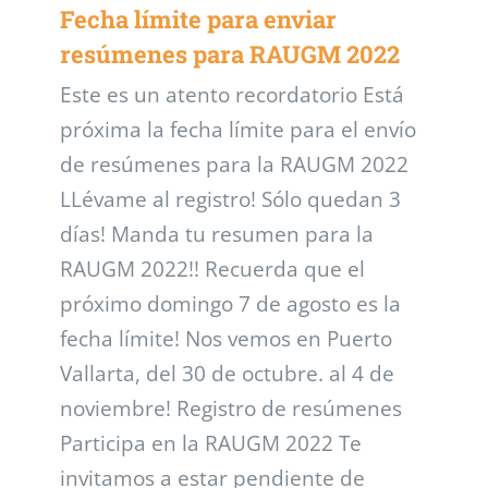
Fecha límite para enviar
resúmenes para RAUGM 2022
Este es un atento recordatorio Está
próxima la fecha límite para el envío
de resúmenes para la RAUGM 2022
LLévame al registro! Sólo quedan 3
días! Manda tu resumen para la
RAUGM 2022!! Recuerda que el
próximo domingo 7 de agosto es la
fecha límite! Nos vemos en Puerto
Vallarta, del 30 de octubre. al 4 de
noviembre! Registro de resúmenes
Participa en la RAUGM 2022 Te
invitamos a estar pendiente de