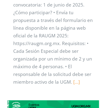
convocatoria: 1 de junio de 2025.
¿Cómo participar? • Envía tu
propuesta a través del formulario en
línea disponible en la página web
oficial de la RAUGM 2025:
https://raugm.org.mx. Requisitos: •
Cada Sesión Especial debe ser
organizada por un mínimo de 2 y un
máximo de 4 personas. • El
responsable de la solicitud debe ser
miembro activo de la UGM.
[...]