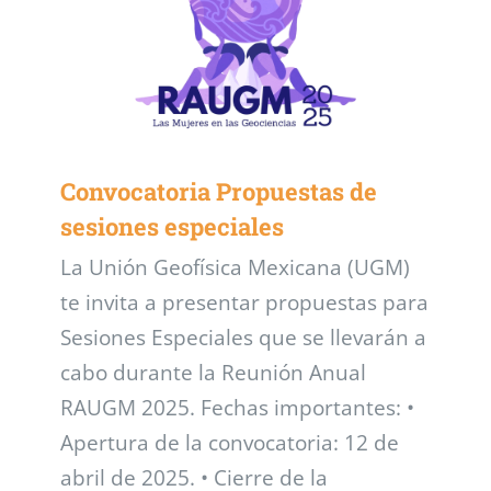
Convocatoria Propuestas de
sesiones especiales
La Unión Geofísica Mexicana (UGM)
te invita a presentar propuestas para
Sesiones Especiales que se llevarán a
cabo durante la Reunión Anual
RAUGM 2025. Fechas importantes: •
Apertura de la convocatoria: 12 de
abril de 2025. • Cierre de la