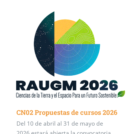
CN02 Propuestas de cursos 2026
Del 10 de abril al 31 de mayo de
2026 estará abierta la convocatoria