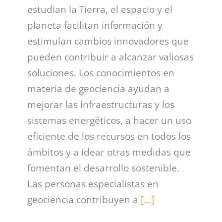
estudian la Tierra, el espacio y el
planeta facilitan información y
estimulan cambios innovadores que
pueden contribuir a alcanzar valiosas
soluciones. Los conocimientos en
materia de geociencia ayudan a
mejorar las infraestructuras y los
sistemas energéticos, a hacer un uso
eficiente de los recursos en todos los
ámbitos y a idear otras medidas que
fomentan el desarrollo sostenible.
Las personas especialistas en
geociencia contribuyen a
[...]