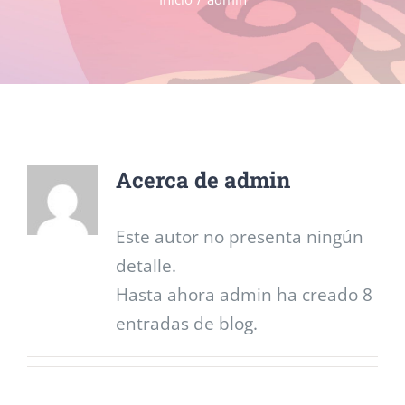
Acerca de
admin
Este autor no presenta ningún
detalle.
Hasta ahora admin ha creado 8
entradas de blog.