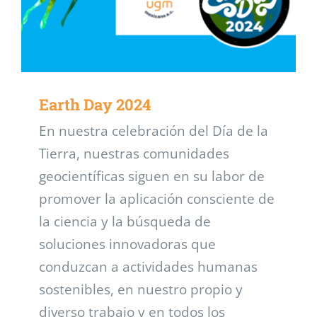
Earth Day 2024
En nuestra celebración del Día de la
Tierra, nuestras comunidades
geocientíficas siguen en su labor de
promover la aplicación consciente de
la ciencia y la búsqueda de
soluciones innovadoras que
conduzcan a actividades humanas
sostenibles, en nuestro propio y
diverso trabajo y en todos los