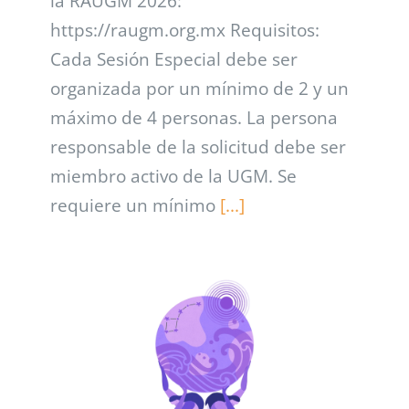
la RAUGM 2026:
https://raugm.org.mx Requisitos:
Cada Sesión Especial debe ser
organizada por un mínimo de 2 y un
máximo de 4 personas. La persona
responsable de la solicitud debe ser
miembro activo de la UGM. Se
requiere un mínimo
[...]