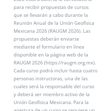
para recibir propuestas de cursos
que se llevarán a cabo durante la
Reunión Anual de la Unión Geofísica
Mexicana 2026 (RAUGM 2026). Las
propuestas deberán enviarse
mediante el formulario en línea
disponible en la página web de la
RAUGM 2026 (https://raugm.org.mx).
Cada curso podrá incluir hasta cuatro
personas instructoras, una de las
cuales será la responsable del curso
y deberá ser miembro activo de la
Unión Geofísica Mexicana. Para la
apertura de un curso se requiere un