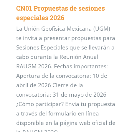
CN01 Propuestas de sesiones
especiales 2026
La Unión Geofísica Mexicana (UGM)
te invita a presentar propuestas para
Sesiones Especiales que se llevarán a
cabo durante la Reunión Anual
RAUGM 2026. Fechas importantes:
Apertura de la convocatoria: 10 de
abril de 2026 Cierre de la
convocatoria: 31 de mayo de 2026
¿Cómo participar? Envía tu propuesta
a través del formulario en línea
disponible en la página web oficial de