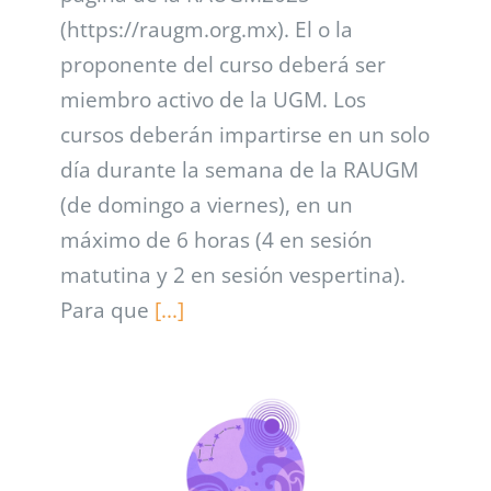
(https://raugm.org.mx). El o la
proponente del curso deberá ser
miembro activo de la UGM. Los
cursos deberán impartirse en un solo
día durante la semana de la RAUGM
(de domingo a viernes), en un
máximo de 6 horas (4 en sesión
matutina y 2 en sesión vespertina).
Para que
[...]