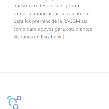
nuestras redes sociales,pronto
vamos a anunciar las convocatorias
para los premios de la RAUGM así
como para apoyos para estudiantes
Visitanos en Facebook
[...]