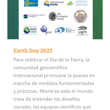
Earth Day 2023
Para celebrar el Día de la Tierra, la
comunidad geocientífica
internacional promueve la puesta en
marcha de medidas fundamentadas
y prácticas. Mientras todo el mundo
trata de entender los desafíos
sociales, los equipos científicos que