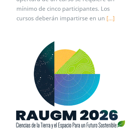
mínimo de cinco participantes. Los
cursos deberán impartirse en un
[...]