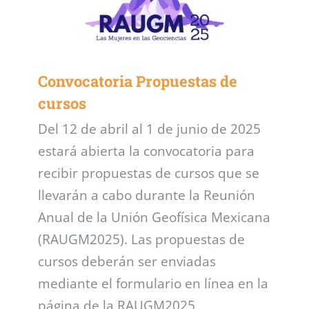
Convocatoria Propuestas de
cursos
Del 12 de abril al 1 de junio de 2025
estará abierta la convocatoria para
recibir propuestas de cursos que se
llevarán a cabo durante la Reunión
Anual de la Unión Geofísica Mexicana
(RAUGM2025). Las propuestas de
cursos deberán ser enviadas
mediante el formulario en línea en la
página de la RAUGM2025