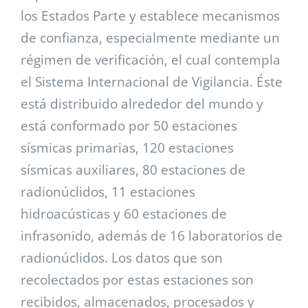
los Estados Parte y establece mecanismos
de confianza, especialmente mediante un
régimen de verificación, el cual contempla
el Sistema Internacional de Vigilancia. Éste
está distribuido alrededor del mundo y
está conformado por 50 estaciones
sísmicas primarias, 120 estaciones
sísmicas auxiliares, 80 estaciones de
radionúclidos, 11 estaciones
hidroacústicas y 60 estaciones de
infrasonido, además de 16 laboratorios de
radionúclidos. Los datos que son
recolectados por estas estaciones son
recibidos, almacenados, procesados y