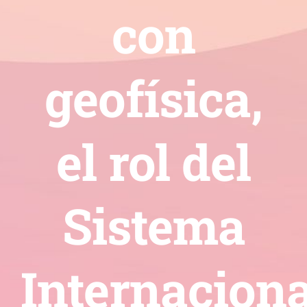
con
geofísica,
el rol del
Sistema
Internaciona