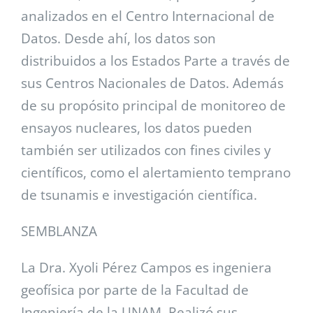
analizados en el Centro Internacional de
Datos. Desde ahí, los datos son
distribuidos a los Estados Parte a través de
sus Centros Nacionales de Datos. Además
de su propósito principal de monitoreo de
ensayos nucleares, los datos pueden
también ser utilizados con fines civiles y
científicos, como el alertamiento temprano
de tsunamis e investigación científica.
SEMBLANZA
La Dra. Xyoli Pérez Campos es ingeniera
geofísica por parte de la Facultad de
Ingeniería de la UNAM. Realizó sus