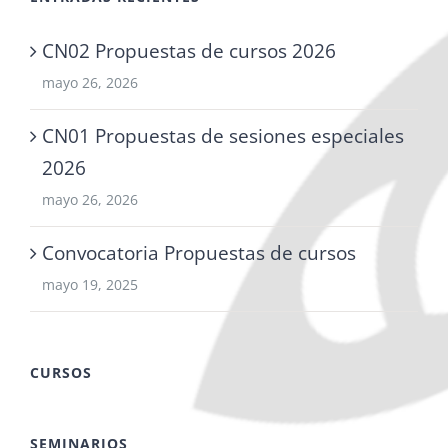
CN02 Propuestas de cursos 2026
mayo 26, 2026
CN01 Propuestas de sesiones especiales
2026
mayo 26, 2026
Convocatoria Propuestas de cursos
mayo 19, 2025
CURSOS
SEMINARIOS