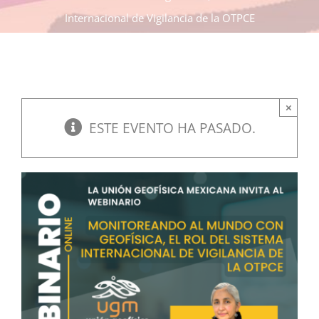
Internacional de Vigilancia de la OTPCE
×
ESTE EVENTO HA PASADO.