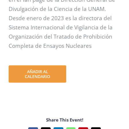
Divulgación de la Ciencia de la UNAM.
Desde enero de 2023 es la directora del
Sistema Internacional de Vigilancia de la
Organización del Tratado de Prohibición
Completa de Ensayos Nucleares
AÑADIR AL
CALENDARIO
Share This Event!