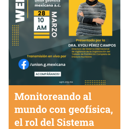
Monitoreando al
mundo con geofísica,
el rol del Sistema