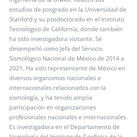
estudios de posgrado en la Universidad de
Stanford y su posdoctorado en el Instituto
Tecnológico de California, donde también
ha sido investigadora visitante. Se
desempeñó como Jefa del Servicio
Sismológico Nacional de México de 2014 a
2021. Ha sido representante de México en
diversos organismos nacionales e
internacionales relacionados con la
sismología, y ha tenido amplia
participación en organizaciones
profesionales nacionales e internacionales.
Es investigadora en el Departamento de
Sismología del Instituto de Geofísica de la