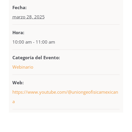
Fecha:
marzo 28, 2025
Hora:
10:00 am - 11:00 am
Categoría del Evento:
Webinario
Web:
https://www.youtube.com/@uniongeofisicamexican
a