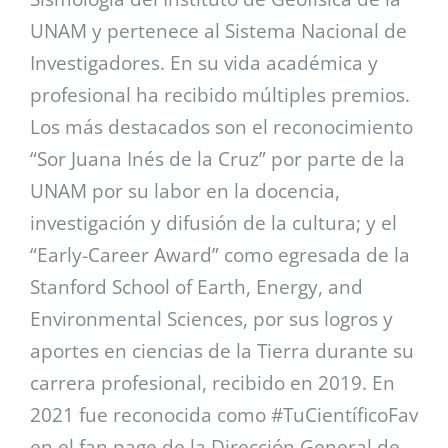
UNAM y pertenece al Sistema Nacional de
Investigadores. En su vida académica y
profesional ha recibido múltiples premios.
Los más destacados son el reconocimiento
“Sor Juana Inés de la Cruz” por parte de la
UNAM por su labor en la docencia,
investigación y difusión de la cultura; y el
“Early-Career Award” como egresada de la
Stanford School of Earth, Energy, and
Environmental Sciences, por sus logros y
aportes en ciencias de la Tierra durante su
carrera profesional, recibido en 2019. En
2021 fue reconocida como #TuCientíficoFav
en el fan page de la Dirección General de