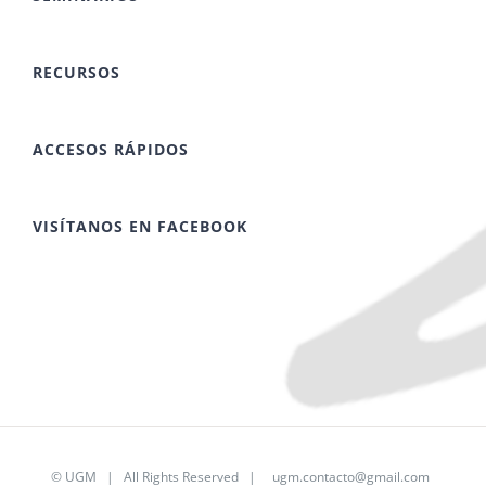
RECURSOS
ACCESOS RÁPIDOS
VISÍTANOS EN FACEBOOK
©
UGM
| All Rights Reserved |
ugm.contacto@gmail.com