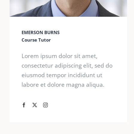
EMERSON BURNS
Course Tutor
Lorem ipsum dolor sit amet,
consectetur adipiscing elit, sed do
eiusmod tempor incididunt ut
labore et dolore magna aliqua.