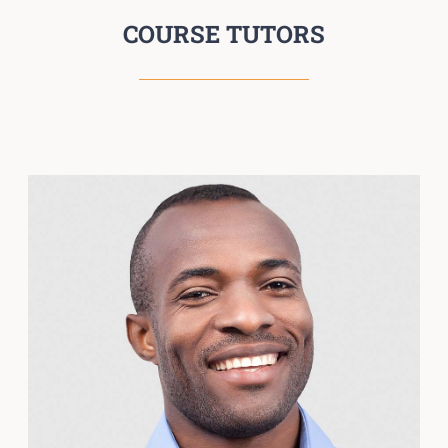
COURSE TUTORS