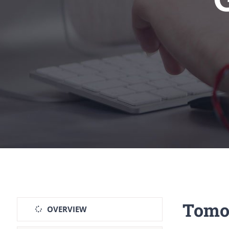
Tomo
OVERVIEW