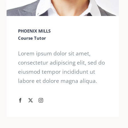
PHOENIX MILLS
Course Tutor
Lorem ipsum dolor sit amet,
consectetur adipiscing elit, sed do
eiusmod tempor incididunt ut
labore et dolore magna aliqua.