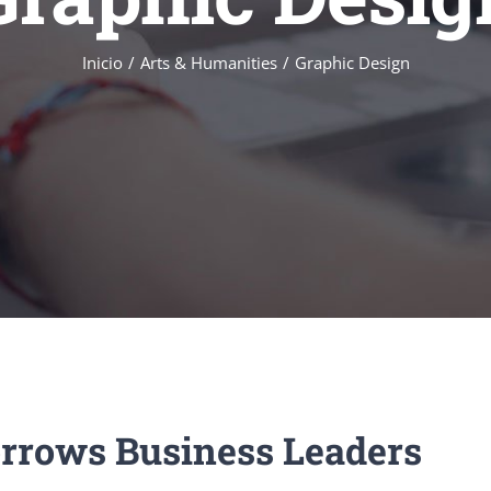
Inicio
Arts & Humanities
Graphic Design
rrows Business Leaders