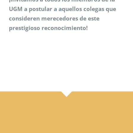
UGM a postular a aquellos colegas que
consideren merecedores de este
prestigioso reconocimiento!