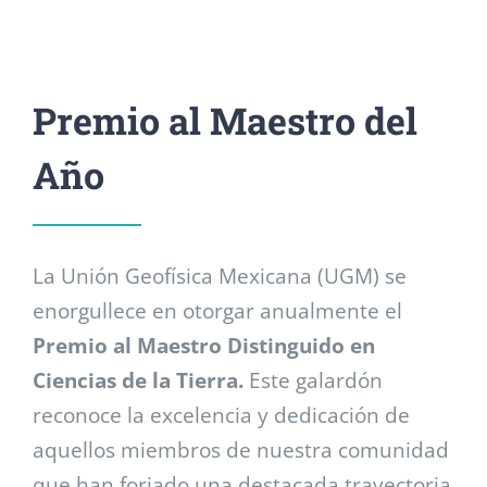
Premio al Maestro del
Año
La Unión Geofísica Mexicana (UGM) se
enorgullece en otorgar anualmente el
Premio al Maestro Distinguido en
Ciencias de la Tierra.
Este galardón
reconoce la excelencia y dedicación de
aquellos miembros de nuestra comunidad
que han forjado una destacada trayectoria