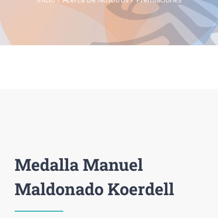
Medalla Manuel
Maldonado Koerdell