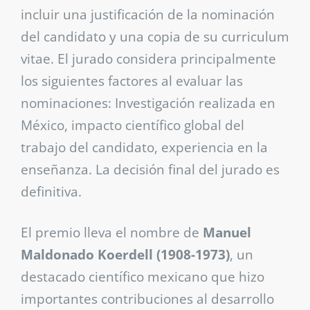
incluir una justificación de la nominación
del candidato y una copia de su curriculum
vitae. El jurado considera principalmente
los siguientes factores al evaluar las
nominaciones: Investigación realizada en
México, impacto científico global del
trabajo del candidato, experiencia en la
enseñanza. La decisión final del jurado es
definitiva.
El premio lleva el nombre de
Manuel
Maldonado Koerdell (1908-1973)
, un
destacado científico mexicano que hizo
importantes contribuciones al desarrollo