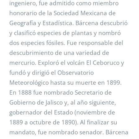
ingeniero, fue admitido como miembro
honorario de la Sociedad Mexicana de
Geografía y Estadística. Bárcena descubrió
y clasificó especies de plantas y nombró
dos especies fósiles. Fue responsable del
descubrimiento de una variedad de
mercurio. Exploró el volcán El Ceboruco y
fundó y dirigió el Observatorio
Meteorológico hasta su muerte en 1899.
En 1888 fue nombrado Secretario de
Gobierno de Jalisco y, al año siguiente,
gobernador del Estado (noviembre de
1889 a octubre de 1890). Al finalizar su
mandato, fue nombrado senador. Bárcena