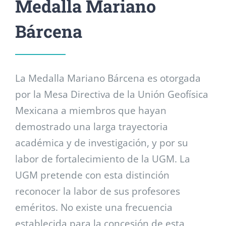
Medalla Mariano
Bárcena
La Medalla Mariano Bárcena es otorgada
por la Mesa Directiva de la Unión Geofísica
Mexicana a miembros que hayan
demostrado una larga trayectoria
académica y de investigación, y por su
labor de fortalecimiento de la UGM. La
UGM pretende con esta distinción
reconocer la labor de sus profesores
eméritos. No existe una frecuencia
establecida para la concesión de esta