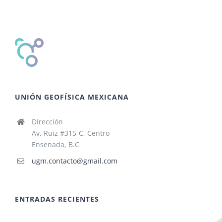
UNIÓN GEOFÍSICA MEXICANA
Dirección
Av. Ruiz #315-C, Centro
Ensenada, B.C
ugm.contacto@gmail.com
ENTRADAS RECIENTES