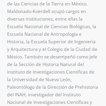
de las Ciencias de la Tierra en México.
Maldonado-Koerdell ocupó cargos en
diversas instituciones, entre ellas la
Escuela Nacional de Ciencias Biológicas, la
Escuela Nacional de Antropología e
Historia, la Escuela Superior de Ingeniería
y Arquitectura y el Colegio de la Ciudad de
México. También se desempeñó como Jefe
de la Sección de Historia Natural del
Instituto de Investigaciones Científicas de
la Universidad de Nuevo León,
Paleontólogo de la Dirección de Prehistoria
del INAH, investigador del Instituto
Nacional de Investigaciones Científicas y