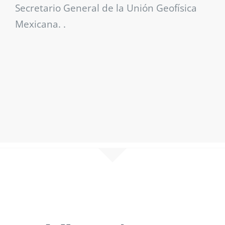
Secretario General de la Unión Geofísica
Mexicana. .