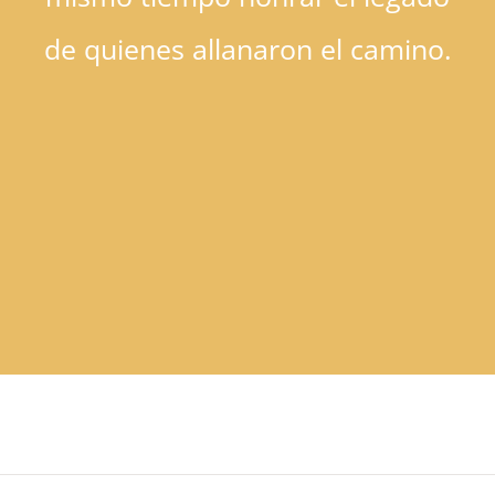
de quienes allanaron el camino.