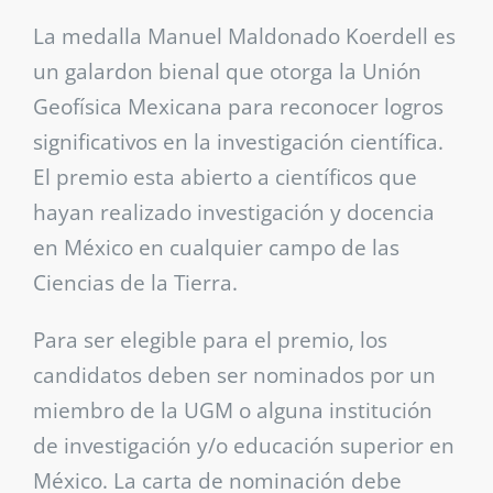
La medalla Manuel Maldonado Koerdell es
un galardon bienal que otorga la Unión
Geofísica Mexicana para reconocer logros
significativos en la investigación científica.
El premio esta abierto a científicos que
hayan realizado investigación y docencia
en México en cualquier campo de las
Ciencias de la Tierra.
Para ser elegible para el premio, los
candidatos deben ser nominados por un
miembro de la UGM o alguna institución
de investigación y/o educación superior en
México. La carta de nominación debe