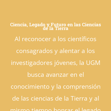
Ciencia, Legado y Futuro en las Ciencias
de la Tierra
Al reconocer a los científicos
consagrados y alentar a los
investigadores jóvenes, la UGM
busca avanzar en el
conocimiento y la comprensión
de las ciencias de la Tierra y al
mismo tiempo honrar el legado