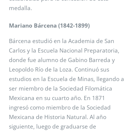
medalla.
Mariano Bárcena (1842-1899)
Bárcena estudió en la Academia de San
Carlos y la Escuela Nacional Preparatoria,
donde fue alumno de Gabino Barreda y
Leopoldo Río de la Loza. Continuó sus
estudios en la Escuela de Minas, llegando a
ser miembro de la Sociedad Filomática
Mexicana en su cuarto año. En 1871
ingresó como miembro de la Sociedad
Mexicana de Historia Natural. Al año
siguiente, luego de graduarse de