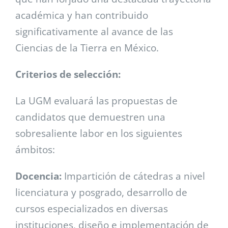
académica y han contribuido
significativamente al avance de las
Ciencias de la Tierra en México.
Criterios de selección:
La UGM evaluará las propuestas de
candidatos que demuestren una
sobresaliente labor en los siguientes
ámbitos:
Docencia:
Impartición de cátedras a nivel
licenciatura y posgrado, desarrollo de
cursos especializados en diversas
instituciones, diseño e implementación de