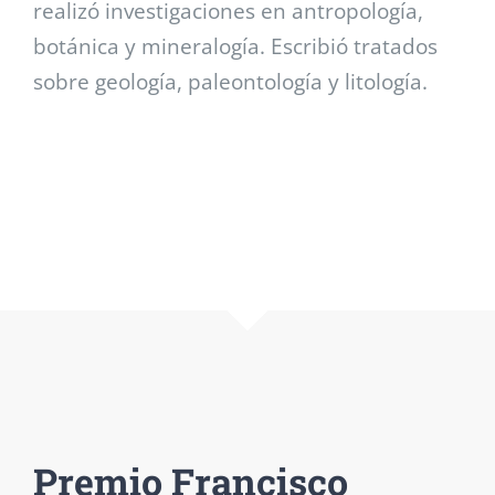
realizó investigaciones en antropología,
botánica y mineralogía. Escribió tratados
sobre geología, paleontología y litología.
Premio Francisco