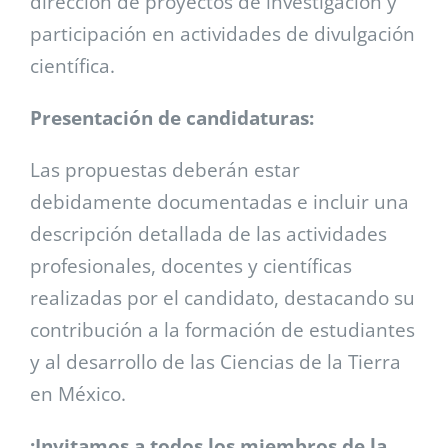
dirección de proyectos de investigación y
participación en actividades de divulgación
científica.
Presentación de candidaturas:
Las propuestas deberán estar
debidamente documentadas e incluir una
descripción detallada de las actividades
profesionales, docentes y científicas
realizadas por el candidato, destacando su
contribución a la formación de estudiantes
y al desarrollo de las Ciencias de la Tierra
en México.
¡Invitamos a todos los miembros de la