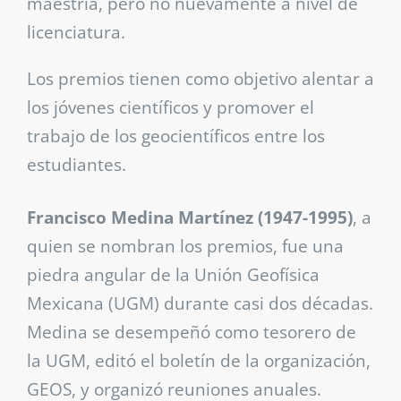
maestría, pero no nuevamente a nivel de
licenciatura.
Los premios tienen como objetivo alentar a
los jóvenes científicos y promover el
trabajo de los geocientíficos entre los
estudiantes.
Francisco Medina Martínez (1947-1995)
, a
quien se nombran los premios, fue una
piedra angular de la Unión Geofísica
Mexicana (UGM) durante casi dos décadas.
Medina se desempeñó como tesorero de
la UGM, editó el boletín de la organización,
GEOS, y organizó reuniones anuales.