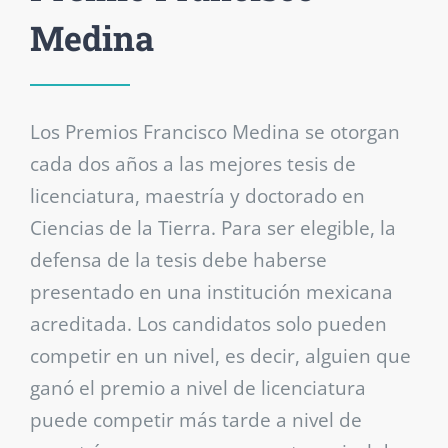
Medina
Los Premios Francisco Medina se otorgan
cada dos años a las mejores tesis de
licenciatura, maestría y doctorado en
Ciencias de la Tierra. Para ser elegible, la
defensa de la tesis debe haberse
presentado en una institución mexicana
acreditada. Los candidatos solo pueden
competir en un nivel, es decir, alguien que
ganó el premio a nivel de licenciatura
puede competir más tarde a nivel de