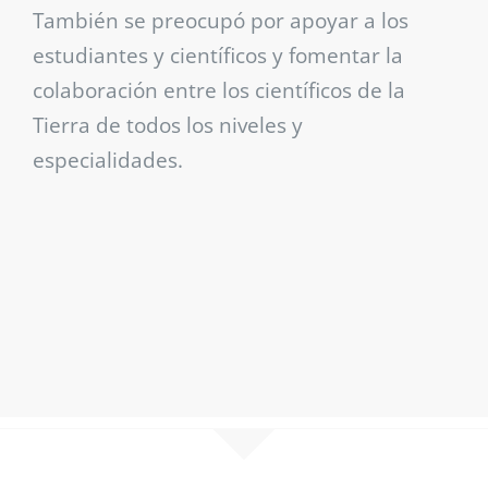
También se preocupó por apoyar a los
estudiantes y científicos y fomentar la
colaboración entre los científicos de la
Tierra de todos los niveles y
especialidades.