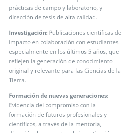
prácticas de campo y laboratorio, y
dirección de tesis de alta calidad.
Investigación:
Publicaciones científicas de
impacto en colaboración con estudiantes,
especialmente en los últimos 5 años, que
reflejen la generación de conocimiento
original y relevante para las Ciencias de la
Tierra.
Formación de nuevas generaciones:
Evidencia del compromiso con la
formación de futuros profesionales y
científicos, a través de la mentoría,