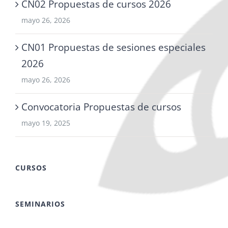
CN02 Propuestas de cursos 2026
mayo 26, 2026
CN01 Propuestas de sesiones especiales
2026
mayo 26, 2026
Convocatoria Propuestas de cursos
mayo 19, 2025
CURSOS
SEMINARIOS