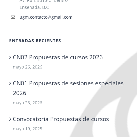
Av. Ruiz #315-C, Centro
Ensenada, B.C
ugm.contacto@gmail.com
ENTRADAS RECIENTES
CN02 Propuestas de cursos 2026
mayo 26, 2026
CN01 Propuestas de sesiones especiales
2026
mayo 26, 2026
Convocatoria Propuestas de cursos
mayo 19, 2025