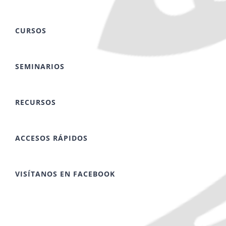
CURSOS
SEMINARIOS
RECURSOS
ACCESOS RÁPIDOS
VISÍTANOS EN FACEBOOK