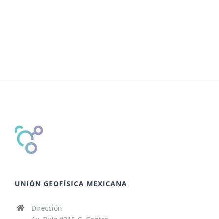
de
Evento
UNIÓN GEOFÍSICA MEXICANA
Dirección