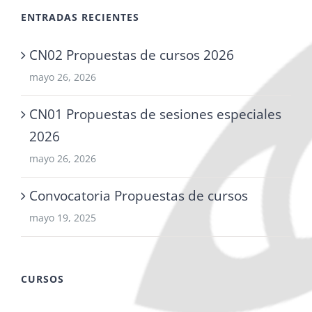
ENTRADAS RECIENTES
CN02 Propuestas de cursos 2026
mayo 26, 2026
CN01 Propuestas de sesiones especiales
2026
mayo 26, 2026
Convocatoria Propuestas de cursos
mayo 19, 2025
CURSOS