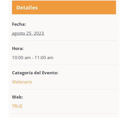
Detalles
Fecha:
agosto 25, 2023
Hora:
10:00 am - 11:00 am
Categoría del Evento:
Webinario
Web:
TRUE