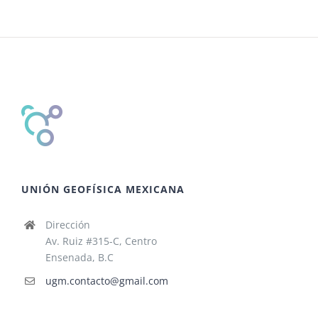
UNIÓN GEOFÍSICA MEXICANA
Dirección
Av. Ruiz #315-C, Centro
Ensenada, B.C
ugm.contacto@gmail.com