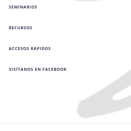
SEMINARIOS
RECURSOS
ACCESOS RÁPIDOS
VISÍTANOS EN FACEBOOK