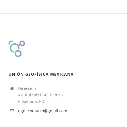
UNIÓN GEOFÍSICA MEXICANA
Dirección
Av. Ruiz #315-C, Centro
Ensenada, B.C
ugm.contacto@gmail.com