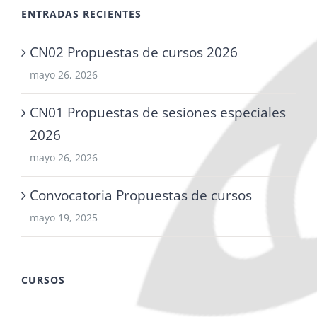
ENTRADAS RECIENTES
CN02 Propuestas de cursos 2026
mayo 26, 2026
CN01 Propuestas de sesiones especiales
2026
mayo 26, 2026
Convocatoria Propuestas de cursos
mayo 19, 2025
CURSOS