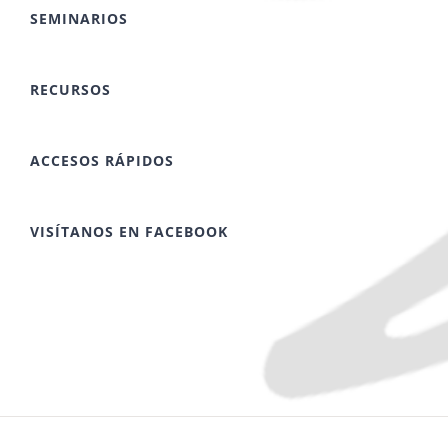
SEMINARIOS
RECURSOS
ACCESOS RÁPIDOS
VISÍTANOS EN FACEBOOK