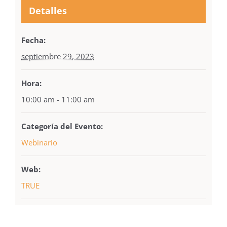
Detalles
Fecha:
septiembre 29, 2023
Hora:
10:00 am - 11:00 am
Categoría del Evento:
Webinario
Web:
TRUE