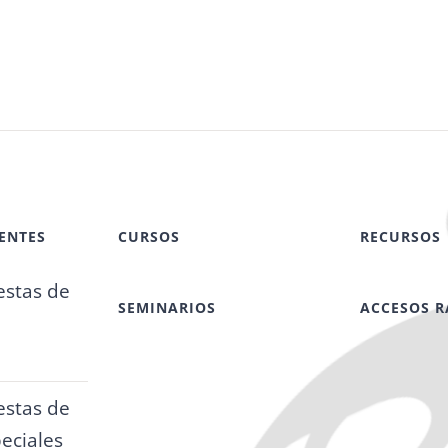
ENTES
CURSOS
RECURSOS
stas de
SEMINARIOS
ACCESOS R
stas de
eciales