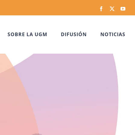
Facebook
Twitter
You
SOBRE LA UGM
DIFUSIÓN
NOTICIAS