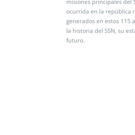
misiones principales del 
ocurrida en la república 
generados en estos 115 a
la historia del SSN, su e
futuro.