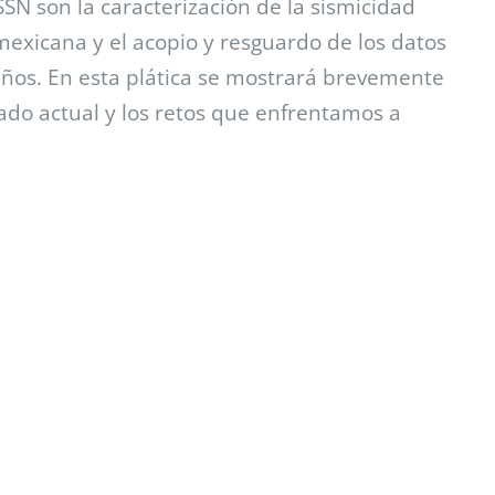
SSN son la caracterización de la sismicidad
mexicana y el acopio y resguardo de los datos
ños. En esta plática se mostrará brevemente
stado actual y los retos que enfrentamos a