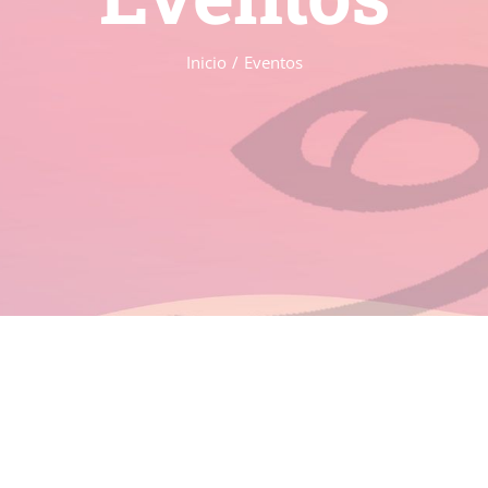
Inicio
Eventos