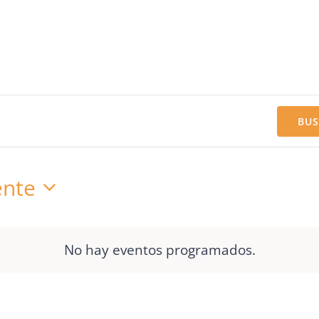
BUS
nte
No hay eventos programados.