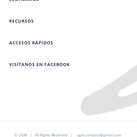
RECURSOS
ACCESOS RÁPIDOS
VISÍTANOS EN FACEBOOK
©
UGM
| All Rights Reserved |
ugm.contacto@gmail.com