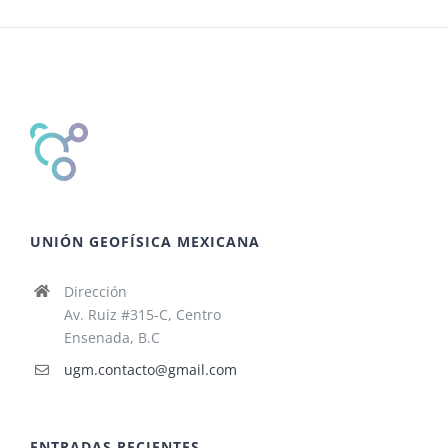
UNIÓN GEOFÍSICA MEXICANA
Dirección
Av. Ruiz #315-C, Centro
Ensenada, B.C
ugm.contacto@gmail.com
ENTRADAS RECIENTES