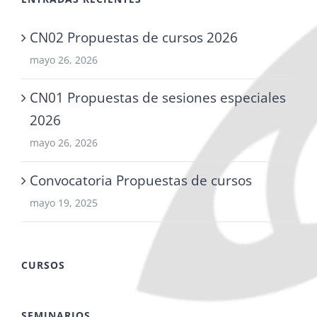
CN02 Propuestas de cursos 2026
mayo 26, 2026
CN01 Propuestas de sesiones especiales
2026
mayo 26, 2026
Convocatoria Propuestas de cursos
mayo 19, 2025
CURSOS
SEMINARIOS