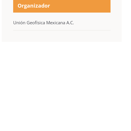
Organizador
Unión Geofísica Mexicana A.C.