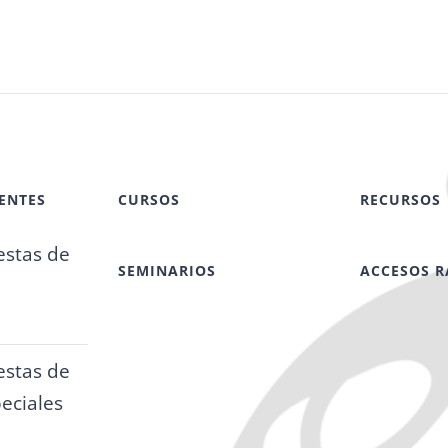
ENTES
CURSOS
RECURSOS
stas de
SEMINARIOS
ACCESOS R
stas de
eciales