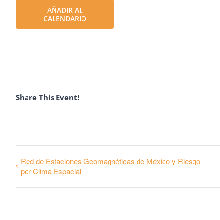
AÑADIR AL
CALENDARIO
Share This Event!
Red de Estaciones Geomagnéticas de México y Riesgo
por Clima Espacial