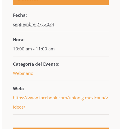
Fecha:
septiembre 27, 2024
Hora:
10:00 am - 11:00 am
Categoría del Evento:
Webinario
Web:
https://www.facebook.com/union.g.mexicana/v
ideos/